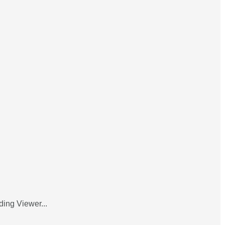
ing Viewer...