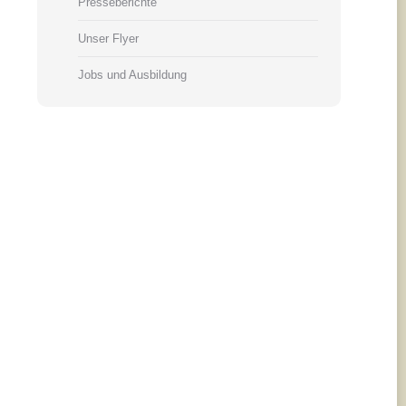
Presseberichte
Unser Flyer
Jobs und Ausbildung