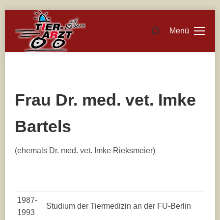
Menü
Search:
Frau Dr. med. vet. Imke
Bartels
(ehemals Dr. med. vet. Imke Rieksmeier)
1987-
Studium der Tiermedizin an der FU-Berlin
1993