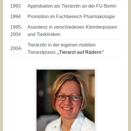
1993
Approbation als Tierärztin an der FU-Berlin
1994
Promotion im Fachbereich Pharmakologie
1995-
Assistenz in verschiedenen Kleintierpraxen
2004
und Tierkliniken
Tierärztin in der eigenen mobilen
2004-
Tierarztpraxis
„Tierarzt auf Rädern“