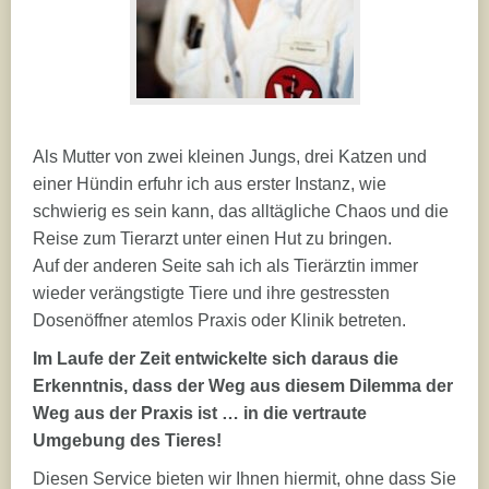
Als Mutter von zwei kleinen Jungs, drei Katzen und
einer Hündin erfuhr ich aus erster Instanz, wie
schwierig es sein kann, das alltägliche Chaos und die
Reise zum Tierarzt unter einen Hut zu bringen.
Auf der anderen Seite sah ich als Tierärztin immer
wieder verängstigte Tiere und ihre gestressten
Dosenöffner atemlos Praxis oder Klinik betreten.
Im Laufe der Zeit entwickelte sich daraus die
Erkenntnis, dass der Weg aus diesem Dilemma der
Weg aus der Praxis ist … in die vertraute
Umgebung des Tieres!
Diesen Service bieten wir Ihnen hiermit, ohne dass Sie