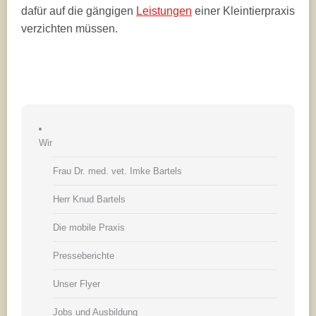
dafür auf die gängigen
Leistungen
einer Kleintierpraxis
verzichten müssen.
Wir
Frau Dr. med. vet. Imke Bartels
Herr Knud Bartels
Die mobile Praxis
Presseberichte
Unser Flyer
Jobs und Ausbildung