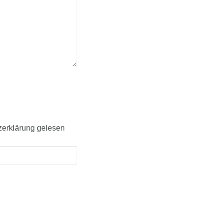
zerklärung gelesen