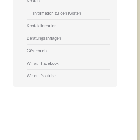
Kosten
Information zu den Kosten
Kontaktformular
Beratungsanfragen
Gästebuch
Wir auf Facebook
Wir auf Youtube