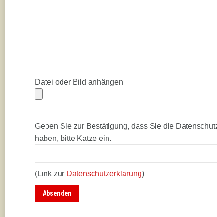
Datei oder Bild anhängen
Geben Sie zur Bestätigung, dass Sie die Datenschut
haben, bitte Katze ein.
(Link zur
Datenschutzerklärung
)