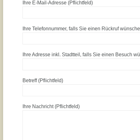
Ihre E-Mail-Adresse (Pflichtfeld)
Ihre Telefonnummer, falls Sie einen Rückruf wünsch
Ihre Adresse inkl. Stadtteil, falls Sie einen Besuch 
Betreff (Pflichtfeld)
Ihre Nachricht (Pflichtfeld)