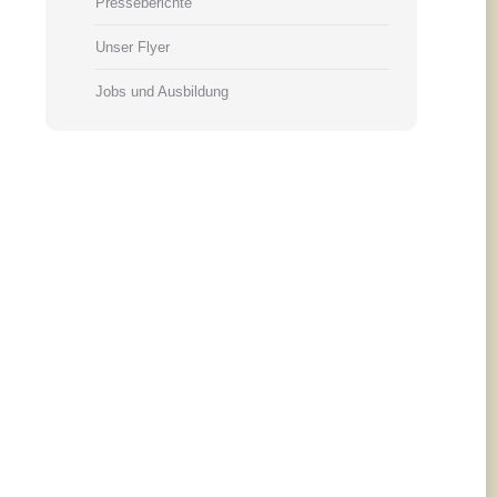
Presseberichte
Unser Flyer
Jobs und Ausbildung