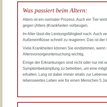
Was passiert beim Altern:
Altern ist ein normaler Prozess. Auch ein Tier wir
gegen (Alters-)Krankheiten vorbeugen.
Im Alter lässt die Leistungsfähigkeit nach. Auch v
Außeneinflüsse schnell zu reagieren. Das ist der 
Viele Krankheiten können Sie eindämmen, wenn sie
Altersvorsorgeuntersuchung wichtig.
Einige der Erkrankungen sind nicht oder nur mit 
Symptombekämpfung zu betreiben, um eine möglic
erhalten. Lang ist dabei immer relativ zur Lebense
lebenswertes Leben wie für einen Menschen 5 Jah