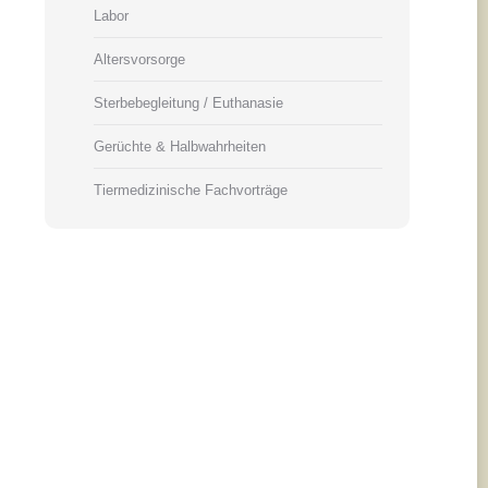
Labor
Altersvorsorge
Sterbebegleitung / Euthanasie
Gerüchte & Halbwahrheiten
Tiermedizinische Fachvorträge